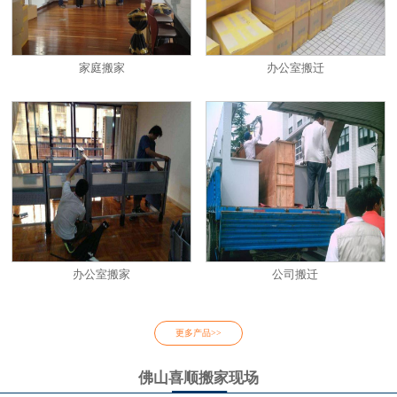
家庭搬家
办公室搬迁
办公室搬家
公司搬迁
更多产品>>
佛山喜顺搬家现场