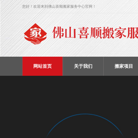
您好！欢迎来到佛山喜顺搬家服务中心官网！
网站首页
关于我们
搬家项目