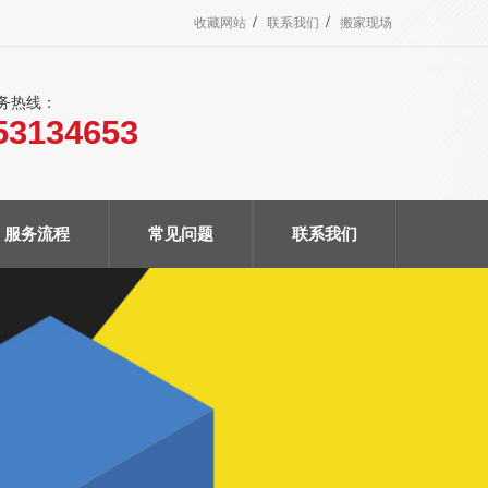
/
/
收藏网站
联系我们
搬家现场
服务热线：
53134653
服务流程
常见问题
联系我们