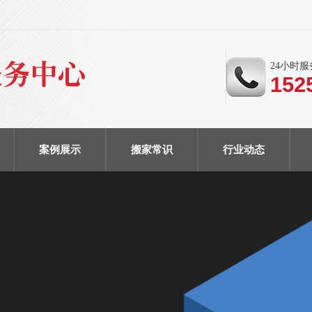
24小时
152
案例展示
搬家常识
行业动态