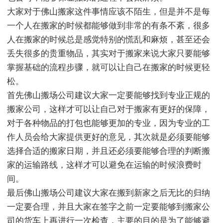
大家对于佛山搬家这件事情应该不陌生，但是并不是每
一个人在搬家的时候都能够做到非常的有条不紊，很多
人在搬家的时候总是感觉特别的慌乱和麻烦，甚至还会
丢失很多的贵重物品，其实对于搬家来说大家只要能够
掌握基础的流程步骤，就可以让自己在搬家的时候更轻
松。
首先佛山搬场公司建议大家一定要能够找到专业正规的
搬家公司，这样才可以让自己对于搬家有更好的保障，
对于各种物品的打包也能够更加的专业，因为专业的工
作人员会给大家提供更好的意见，其次就是必须要能够
选择合适的搬家日期，并且还必须要能够合理的判断搬
家的运输路线，这样才可以避免在运输的时候浪费时
间。
最后佛山搬场公司建议大家在搬到新家之后无比的归纳
一定要合理，并且大家在签字之前一定要能够到搬家公
司的货车上再进行一次检查，主要的目的是为了能够避