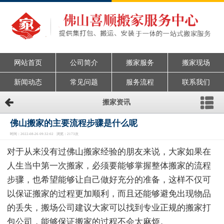
网站首页
公司简介
搬家服务
搬家现场
新闻动态
常见问题
服务流程
联系我们
搬家资讯
佛山搬家的主要流程步骤是什么呢
时间：2022-08-26 09:32:02 浏览：2173次
对于从来没有过佛山搬家经验的朋友来说，大家如果在
人生当中第一次搬家，必须要能够掌握整体搬家的流程
步骤，也希望能够让自己做好充分的准备，这样不仅可
以保证搬家的过程更加顺利，而且还能够避免出现物品
的丢失，搬场公司建议大家可以找到专业正规的搬家打
包公司，能够保证搬家的过程不会太麻烦。