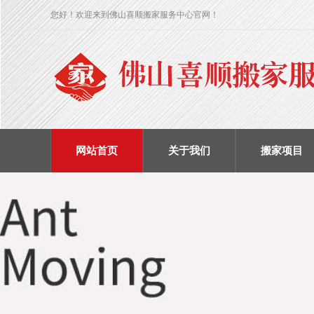
您好！欢迎来到佛山喜顺搬家服务中心官网！
网站首页
关于我们
搬家项目