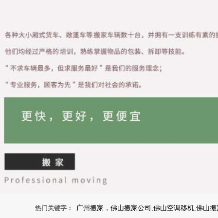
热门关键字：
广州搬家，佛山搬家公司,佛山空调移机,佛山搬