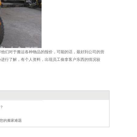
解他们对于搬运各种物品的报价，可能的话，最好到公司的营
份进行了解，有个人资料，出现员工偷拿客户东西的情况较
？
您的搬家难题