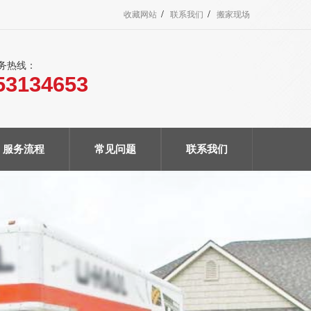
/
/
收藏网站
联系我们
搬家现场
服务热线：
53134653
服务流程
常见问题
联系我们