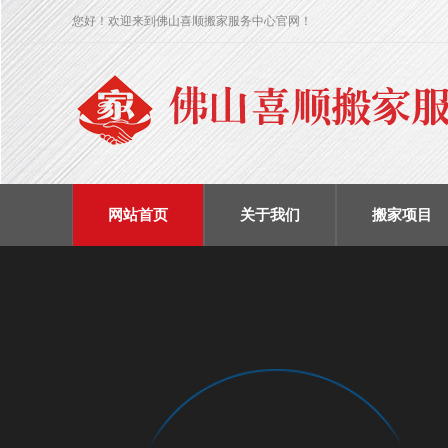
您好！欢迎来到佛山喜顺搬家服务中心官网！
网站首页
关于我们
搬家项目