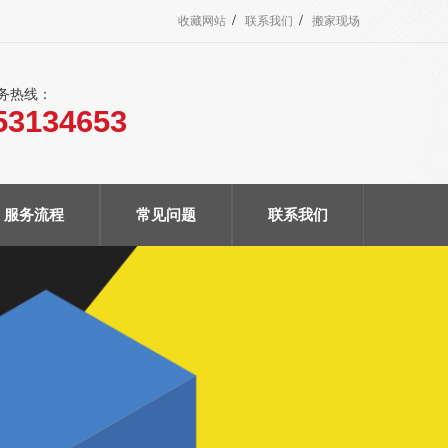
/
/
收藏网站
联系我们
搬家现场
服务热线：
53134653
服务流程
常见问题
联系我们