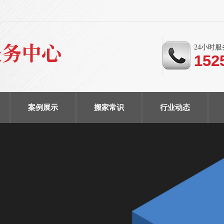
24小时
152
案例展示
搬家常识
行业动态