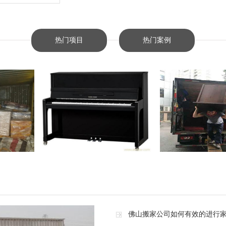
热门项目
热门案例
佛山搬家公司如何有效的进行