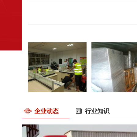
企业动态
行业知识