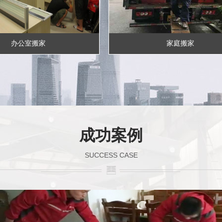
办公室搬家
家庭搬家
成功案例
SUCCESS CASE