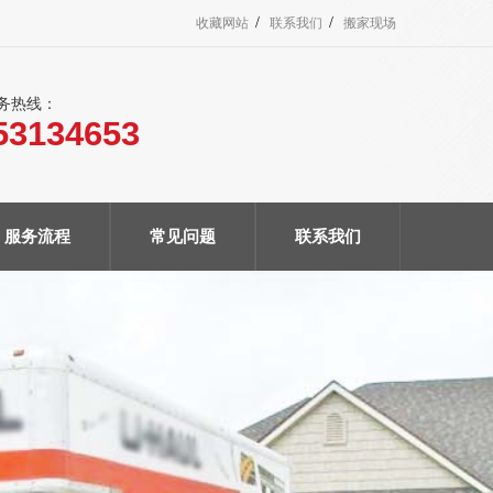
/
/
收藏网站
联系我们
搬家现场
服务热线：
53134653
服务流程
常见问题
联系我们