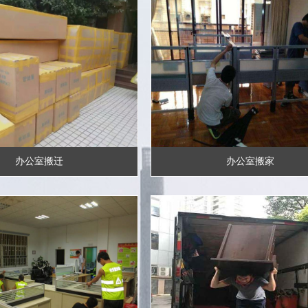
办公室搬迁
办公室搬家