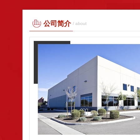
公司简介
/ about