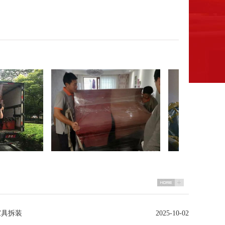
家具拆装
2025-10-02