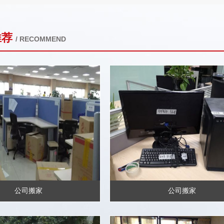
推荐
/ RECOMMEND
公司搬家
公司搬家