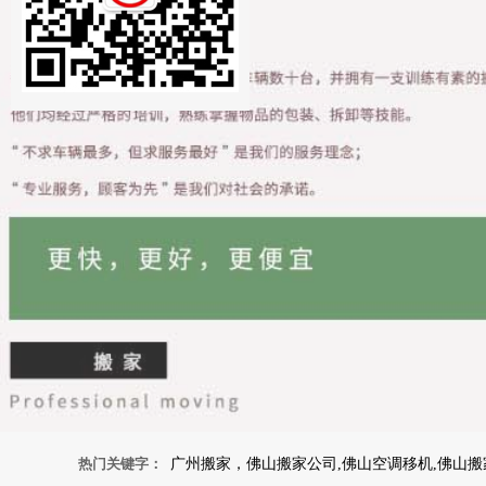
热门关键字：
广州搬家，佛山搬家公司,佛山空调移机,佛山搬