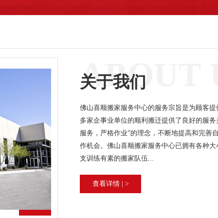
ABOUT 
关于我们
佛山喜顺搬家服务中心的服务宗旨是为顾客提
多家企事业单位的顺利搬迁提供了良好的服务
服务，严格作业”的理念，不断地提高和完善
作机会。佛山喜顺搬家服务中心已拥有各种大
支训练有素的搬家队伍...
查看详情 | >